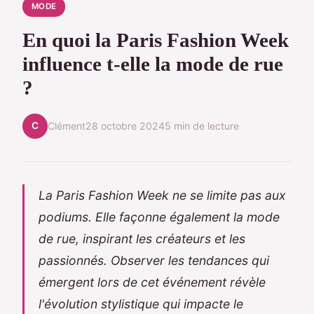
MODE
En quoi la Paris Fashion Week
influence t-elle la mode de rue
?
C
Clément
28 octobre 2024
5 min de lecture
La Paris Fashion Week ne se limite pas aux
podiums. Elle façonne également la mode
de rue, inspirant les créateurs et les
passionnés. Observer les tendances qui
émergent lors de cet événement révèle
l'évolution stylistique qui impacte le