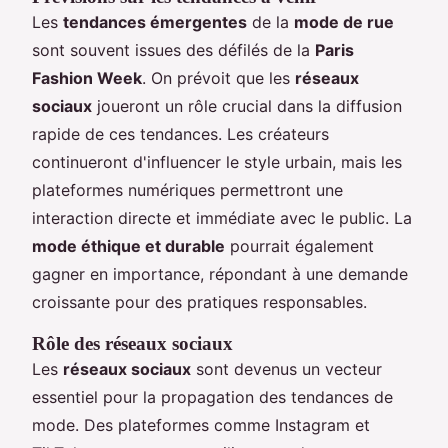
Les
tendances émergentes
de la
mode de rue
sont souvent issues des défilés de la
Paris
Fashion Week
. On prévoit que les
réseaux
sociaux
joueront un rôle crucial dans la diffusion
rapide de ces tendances. Les créateurs
continueront d'influencer le style urbain, mais les
plateformes numériques permettront une
interaction directe et immédiate avec le public. La
mode éthique et durable
pourrait également
gagner en importance, répondant à une demande
croissante pour des pratiques responsables.
Rôle des réseaux sociaux
Les
réseaux sociaux
sont devenus un vecteur
essentiel pour la propagation des tendances de
mode. Des plateformes comme Instagram et