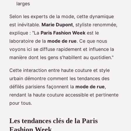
larges
Selon les experts de la mode, cette dynamique
est inévitable.
Marie Dupont
, styliste renommée,
explique : "La
Paris Fashion Week
est le
laboratoire de la
mode de rue
. Ce que nous
voyons ici se diffuse rapidement et influence la
manière dont les gens s'habillent au quotidien."
Cette interaction entre haute couture et style
urbain démontre comment les tendances des
défilés parisiens façonnent la
mode de rue
,
rendant la haute couture accessible et pertinente
pour tous.
Les tendances clés de la Paris
Fashion Week