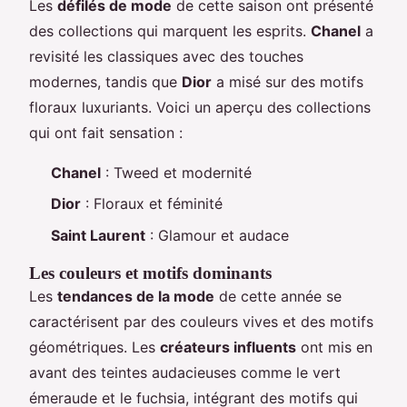
Les
défilés de mode
de cette saison ont présenté
des collections qui marquent les esprits.
Chanel
a
revisité les classiques avec des touches
modernes, tandis que
Dior
a misé sur des motifs
floraux luxuriants. Voici un aperçu des collections
qui ont fait sensation :
Chanel
: Tweed et modernité
Dior
: Floraux et féminité
Saint Laurent
: Glamour et audace
Les couleurs et motifs dominants
Les
tendances de la mode
de cette année se
caractérisent par des couleurs vives et des motifs
géométriques. Les
créateurs influents
ont mis en
avant des teintes audacieuses comme le vert
émeraude et le fuchsia, intégrant des motifs qui