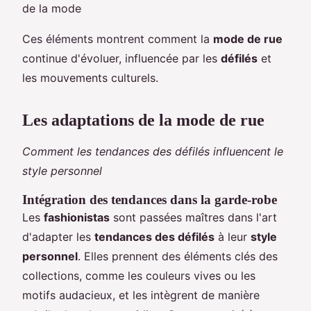
de la mode
Ces éléments montrent comment la
mode de rue
continue d'évoluer, influencée par les
défilés
et
les mouvements culturels.
Les adaptations de la mode de rue
Comment les tendances des défilés influencent le
style personnel
Intégration des tendances dans la garde-robe
Les
fashionistas
sont passées maîtres dans l'art
d'adapter les
tendances des défilés
à leur
style
personnel
. Elles prennent des éléments clés des
collections, comme les couleurs vives ou les
motifs audacieux, et les intègrent de manière