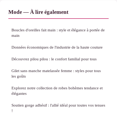
Mode — À lire également
Boucles d'oreilles fait main : style et élégance à portée de
main
Données économiques de l'industrie de la haute couture
Découvrez pilou pilou : le confort familial pour tous
Gilet sans manche matelassée femme : styles pour tous
les goûts
Explorez notre collection de robes bohèmes tendance et
élégantes
Soutien gorge adhésif : l'allié idéal pour toutes vos tenues
!