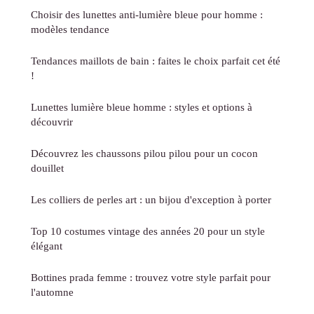
Choisir des lunettes anti-lumière bleue pour homme :
modèles tendance
Tendances maillots de bain : faites le choix parfait cet été
!
Lunettes lumière bleue homme : styles et options à
découvrir
Découvrez les chaussons pilou pilou pour un cocon
douillet
Les colliers de perles art : un bijou d'exception à porter
Top 10 costumes vintage des années 20 pour un style
élégant
Bottines prada femme : trouvez votre style parfait pour
l'automne