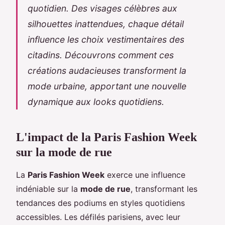
quotidien. Des visages célèbres aux
silhouettes inattendues, chaque détail
influence les choix vestimentaires des
citadins. Découvrons comment ces
créations audacieuses transforment la
mode urbaine, apportant une nouvelle
dynamique aux looks quotidiens.
L'impact de la Paris Fashion Week
sur la mode de rue
La
Paris Fashion Week
exerce une influence
indéniable sur la
mode de rue
, transformant les
tendances des podiums en styles quotidiens
accessibles. Les défilés parisiens, avec leur