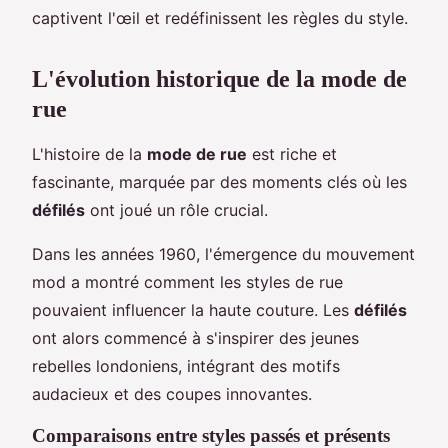
captivent l'œil et redéfinissent les règles du style.
L'évolution historique de la mode de
rue
L'histoire de la
mode de rue
est riche et
fascinante, marquée par des moments clés où les
défilés
ont joué un rôle crucial.
Dans les années 1960, l'émergence du mouvement
mod a montré comment les styles de rue
pouvaient influencer la haute couture. Les
défilés
ont alors commencé à s'inspirer des jeunes
rebelles londoniens, intégrant des motifs
audacieux et des coupes innovantes.
Comparaisons entre styles passés et présents