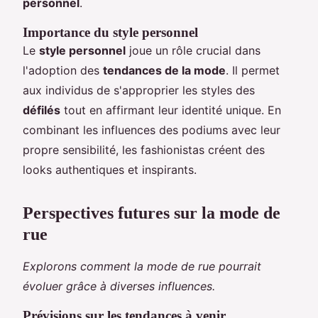
personnel
.
Importance du style personnel
Le
style personnel
joue un rôle crucial dans
l'adoption des
tendances de la mode
. Il permet
aux individus de s'approprier les styles des
défilés
tout en affirmant leur identité unique. En
combinant les influences des podiums avec leur
propre sensibilité, les fashionistas créent des
looks authentiques et inspirants.
Perspectives futures sur la mode de
rue
Explorons comment la mode de rue pourrait
évoluer grâce à diverses influences.
Prévisions sur les tendances à venir