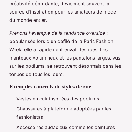
créativité débordante, deviennent souvent la
source d'inspiration pour les amateurs de mode
du monde entier.
Prenons l'exemple de la tendance oversize
:
popularisée lors d'un défilé de la Paris Fashion
Week, elle a rapidement envahi les rues. Les
manteaux volumineux et les pantalons larges, vus
sur les podiums, se retrouvent désormais dans les
tenues de tous les jours.
Exemples concrets de styles de rue
Vestes en cuir inspirées des podiums
Chaussures à plateforme adoptées par les
fashionistas
Accessoires audacieux comme les ceintures