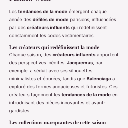
Les
tendances de la mode
émergent chaque
année des
défilés de mode
parisiens, influencées
par des
créateurs influents
qui redéfinissent
constamment les codes vestimentaires.
Les créateurs qui redéfinissent la mode
Chaque saison, des
créateurs influents
apportent
des perspectives inédites.
Jacquemus
, par
exemple, a séduit avec ses silhouettes
minimalistes et épurées, tandis que
Balenciaga
a
exploré des formes audacieuses et futuristes. Ces
créateurs façonnent les
tendances de la mode
en
introduisant des pièces innovantes et avant-
gardistes.
Les collections marquantes de cette saison