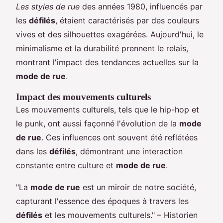
Les styles de rue
des années 1980, influencés par
les
défilés
, étaient caractérisés par des couleurs
vives et des silhouettes exagérées. Aujourd'hui, le
minimalisme et la durabilité prennent le relais,
montrant l'impact des tendances actuelles sur la
mode de rue
.
Impact des mouvements culturels
Les mouvements culturels, tels que le hip-hop et
le punk, ont aussi façonné l'évolution de la
mode
de rue
. Ces influences ont souvent été reflétées
dans les
défilés
, démontrant une interaction
constante entre culture et
mode de rue
.
"La
mode de rue
est un miroir de notre société,
capturant l'essence des époques à travers les
défilés
et les mouvements culturels." – Historien