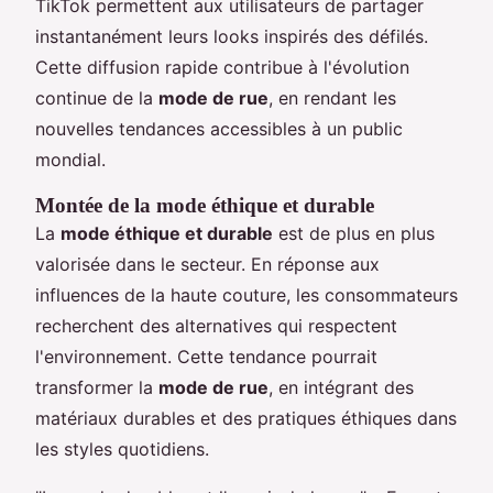
TikTok permettent aux utilisateurs de partager
instantanément leurs looks inspirés des défilés.
Cette diffusion rapide contribue à l'évolution
continue de la
mode de rue
, en rendant les
nouvelles tendances accessibles à un public
mondial.
Montée de la mode éthique et durable
La
mode éthique et durable
est de plus en plus
valorisée dans le secteur. En réponse aux
influences de la haute couture, les consommateurs
recherchent des alternatives qui respectent
l'environnement. Cette tendance pourrait
transformer la
mode de rue
, en intégrant des
matériaux durables et des pratiques éthiques dans
les styles quotidiens.