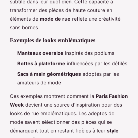
subtile dans leur quotidien. Cette capacité à
transformer des pièces de haute couture en
éléments de
mode de rue
reflète une créativité
sans bornes.
Exemples de looks emblématiques
Manteaux oversize
inspirés des podiums
Bottes à plateforme
influencées par les défilés
Sacs à main géométriques
adoptés par les
amateurs de mode
Ces exemples montrent comment la
Paris Fashion
Week
devient une source d'inspiration pour des
looks de rue emblématiques. Les adeptes de
mode savent sélectionner des pièces qui se
démarquent tout en restant fidèles à leur
style