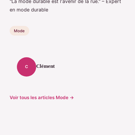
"La mode durable est l'avenir de la rue." – Expert
en mode durable
Mode
Clément
C
Voir tous les articles Mode →