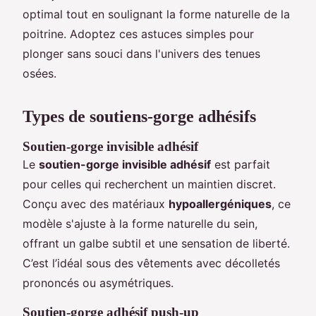
optimal tout en soulignant la forme naturelle de la
poitrine. Adoptez ces astuces simples pour
plonger sans souci dans l'univers des tenues
osées.
Types de soutiens-gorge adhésifs
Soutien-gorge invisible adhésif
Le
soutien-gorge invisible adhésif
est parfait
pour celles qui recherchent un maintien discret.
Conçu avec des matériaux
hypoallergéniques
, ce
modèle s'ajuste à la forme naturelle du sein,
offrant un galbe subtil et une sensation de liberté.
C’est l’idéal sous des vêtements avec décolletés
prononcés ou asymétriques.
Soutien-gorge adhésif push-up