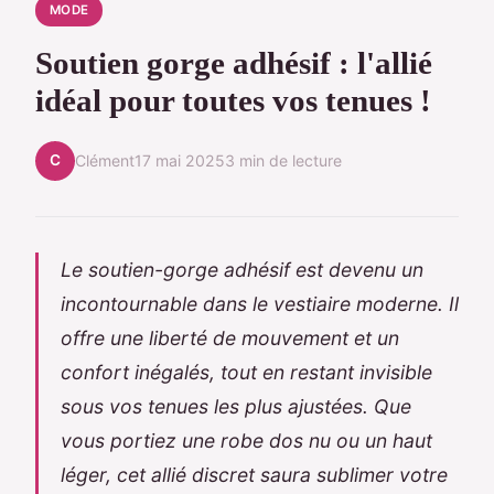
MODE
Soutien gorge adhésif : l'allié
idéal pour toutes vos tenues !
C
Clément
17 mai 2025
3 min de lecture
Le soutien-gorge adhésif est devenu un
incontournable dans le vestiaire moderne. Il
offre une liberté de mouvement et un
confort inégalés, tout en restant invisible
sous vos tenues les plus ajustées. Que
vous portiez une robe dos nu ou un haut
léger, cet allié discret saura sublimer votre