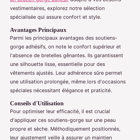
vestimentaires, explorez notre sélection
spécialisée qui assure confort et style.
Avantages Principaux
Parmi les principaux avantages des soutiens-
gorge adhésifs, on note le confort supérieur et
l'absence de bretelles gênantes. Ils garantissent
une silhouette lisse, essentielle pour des
vêtements ajustés. Leur adhérence sûre permet
une utilisation prolongée, même lors d'occasions
spéciales nécessitant élégance et praticité.
Conseils d'Utilisation
Pour optimiser leur efficacité, il est crucial
d'appliquer ces soutiens-gorge sur une peau
propre et sèche. Méthodiquement positionnés,
leur ajustement veille à assurer un maintien