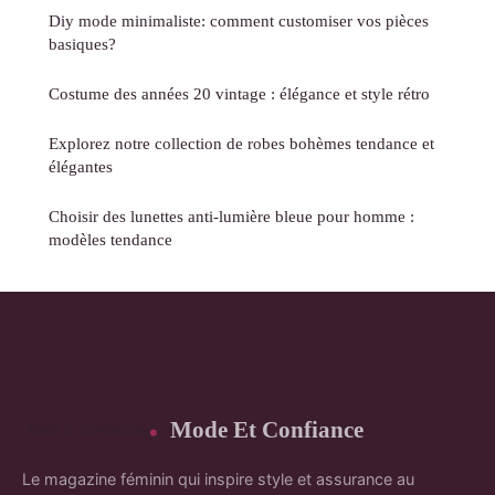
Diy mode minimaliste: comment customiser vos pièces
basiques?
Costume des années 20 vintage : élégance et style rétro
Explorez notre collection de robes bohèmes tendance et
élégantes
Choisir des lunettes anti-lumière bleue pour homme :
modèles tendance
Mode Et Confiance
Le magazine féminin qui inspire style et assurance au