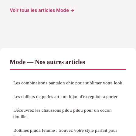
Voir tous les articles Mode →
Mode — Nos autres articles
Les combinaisons pantalon chic pour sublimer votre look
Les colliers de perles art : un bijou d'exception à porter
Découvrez les chaussons pilou pilou pour un cocon
douillet
Bottines prada femme : trouvez votre style parfait pour