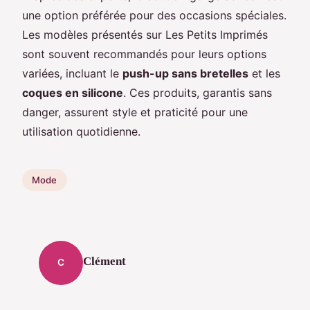
une option préférée pour des occasions spéciales.
Les modèles présentés sur Les Petits Imprimés
sont souvent recommandés pour leurs options
variées, incluant le
push-up sans bretelles
et les
coques en silicone
. Ces produits, garantis sans
danger, assurent style et praticité pour une
utilisation quotidienne.
Mode
Clément
C