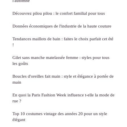
l'automne
Découvrez pilou pilou : le confort familial pour tous
Données économiques de l'industrie de la haute couture
Tendances maillots de bain : faites le choix parfait cet été
!
Gilet sans manche matelassée femme : styles pour tous
les goûts
Boucles d'oreilles fait main : style et élégance à portée de
main
En quoi la Paris Fashion Week influence t-elle la mode de
rue ?
Top 10 costumes vintage des années 20 pour un style
élégant