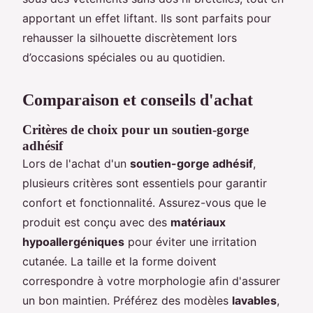
apportant un effet liftant. Ils sont parfaits pour
rehausser la silhouette discrètement lors
d’occasions spéciales ou au quotidien.
Comparaison et conseils d'achat
Critères de choix pour un soutien-gorge
adhésif
Lors de l'achat d'un
soutien-gorge adhésif
,
plusieurs critères sont essentiels pour garantir
confort et fonctionnalité. Assurez-vous que le
produit est conçu avec des
matériaux
hypoallergéniques
pour éviter une irritation
cutanée. La taille et la forme doivent
correspondre à votre morphologie afin d'assurer
un bon maintien. Préférez des modèles
lavables
,