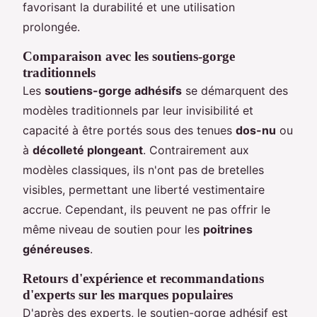
favorisant la durabilité et une utilisation
prolongée.
Comparaison avec les soutiens-gorge
traditionnels
Les
soutiens-gorge adhésifs
se démarquent des
modèles traditionnels par leur invisibilité et
capacité à être portés sous des tenues
dos-nu
ou
à
décolleté plongeant
. Contrairement aux
modèles classiques, ils n'ont pas de bretelles
visibles, permettant une liberté vestimentaire
accrue. Cependant, ils peuvent ne pas offrir le
même niveau de soutien pour les
poitrines
généreuses
.
Retours d'expérience et recommandations
d'experts sur les marques populaires
D'après des experts, le soutien-gorge adhésif est