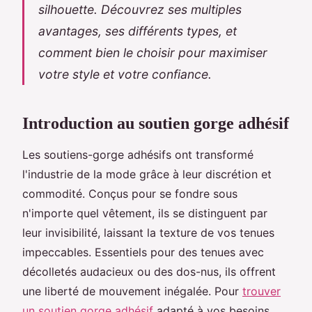
silhouette. Découvrez ses multiples
avantages, ses différents types, et
comment bien le choisir pour maximiser
votre style et votre confiance.
Introduction au soutien gorge adhésif
Les soutiens-gorge adhésifs ont transformé
l'industrie de la mode grâce à leur discrétion et
commodité. Conçus pour se fondre sous
n'importe quel vêtement, ils se distinguent par
leur invisibilité, laissant la texture de vos tenues
impeccables. Essentiels pour des tenues avec
décolletés audacieux ou des dos-nus, ils offrent
une liberté de mouvement inégalée. Pour
trouver
un soutien gorge adhésif
adapté à vos besoins