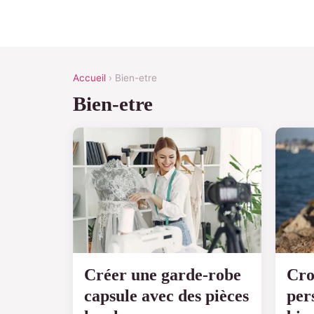
Accueil
› Bien-etre
Bien-etre
Créer une garde-robe
Cro
capsule avec des pièces
per