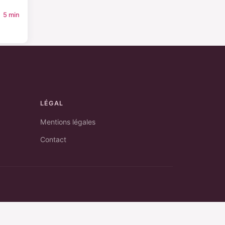
5 min
LÉGAL
Mentions légales
Contact