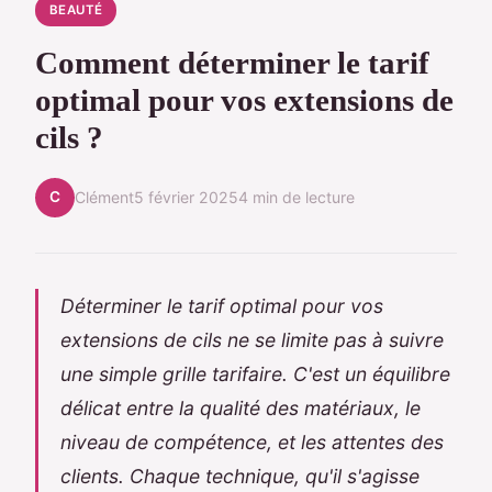
BEAUTÉ
Comment déterminer le tarif
optimal pour vos extensions de
cils ?
C
Clément
5 février 2025
4 min de lecture
Déterminer le tarif optimal pour vos
extensions de cils ne se limite pas à suivre
une simple grille tarifaire. C'est un équilibre
délicat entre la qualité des matériaux, le
niveau de compétence, et les attentes des
clients. Chaque technique, qu'il s'agisse