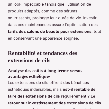
un look impeccable tandis que l'utilisation de
produits adaptés, comme des sérums
nourrissants, prolonge leur durée de vie. Investir
dans ces maintenances assure l'optimisation des
tarifs des salons de beauté pour extensions
, tout
en conservant une apparence soignée.
Rentabilité et tendances des
extensions de cils
Analyse des coûts à long terme versus
avantages esthétiques
Les extensions de cils offrent des bénéfices
esthétiques indéniables, mais
est-il rentable de
faire des extensions de cils
régulièrement ? Le
retour sur investissement des extensions de cils