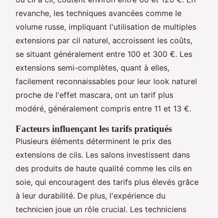
revanche, les techniques avancées comme le
volume russe, impliquant l'utilisation de multiples
extensions par cil naturel, accroissent les coûts,
se situant généralement entre 100 et 300 €. Les
extensions semi-complètes, quant à elles,
facilement reconnaissables pour leur look naturel
proche de l'effet mascara, ont un tarif plus
modéré, généralement compris entre 11 et 13 €.
Facteurs influençant les tarifs pratiqués
Plusieurs éléments déterminent le prix des
extensions de cils. Les salons investissent dans
des produits de haute qualité comme les cils en
soie, qui encouragent des tarifs plus élevés grâce
à leur durabilité. De plus, l'expérience du
technicien joue un rôle crucial. Les techniciens