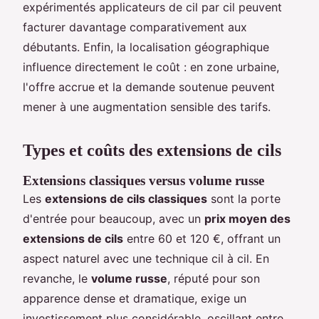
expérimentés applicateurs de cil par cil peuvent
facturer davantage comparativement aux
débutants. Enfin, la localisation géographique
influence directement le coût : en zone urbaine,
l'offre accrue et la demande soutenue peuvent
mener à une augmentation sensible des tarifs.
Types et coûts des extensions de cils
Extensions classiques versus volume russe
Les
extensions de cils classiques
sont la porte
d'entrée pour beaucoup, avec un
prix moyen des
extensions de cils
entre 60 et 120 €, offrant un
aspect naturel avec une technique cil à cil. En
revanche, le
volume russe
, réputé pour son
apparence dense et dramatique, exige un
investissement plus considérable, oscillant entre