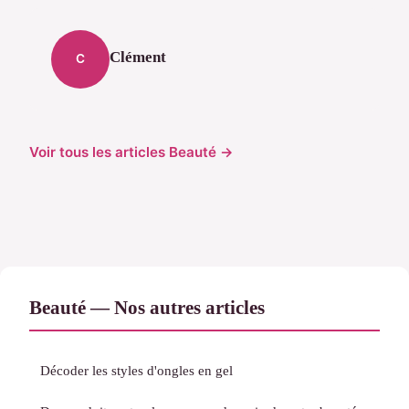
Clément
C
Voir tous les articles Beauté →
Beauté — Nos autres articles
Décoder les styles d'ongles en gel