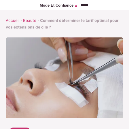
Accueil
›
Beauté
›
Comment déterminer le tarif optimal pour
vos extensions de cils ?