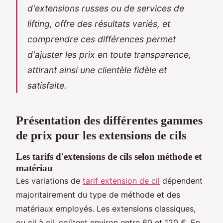
d'extensions russes ou de services de
lifting, offre des résultats variés, et
comprendre ces différences permet
d'ajuster les prix en toute transparence,
attirant ainsi une clientèle fidèle et
satisfaite.
Présentation des différentes gammes
de prix pour les extensions de cils
Les tarifs d'extensions de cils selon méthode et
matériau
Les variations de
tarif extension de cil
dépendent
majoritairement du type de méthode et des
matériaux employés. Les extensions classiques,
ou cil à cil, coûtent environ entre 60 et 120 €. En