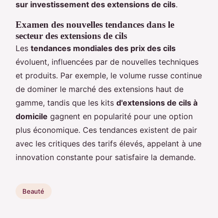
sur investissement des extensions de cils
.
Examen des nouvelles tendances dans le
secteur des extensions de cils
Les
tendances mondiales des prix des cils
évoluent, influencées par de nouvelles techniques
et produits. Par exemple, le volume russe continue
de dominer le marché des extensions haut de
gamme, tandis que les kits
d'extensions de cils à
domicile
gagnent en popularité pour une option
plus économique. Ces tendances existent de pair
avec les critiques des tarifs élevés, appelant à une
innovation constante pour satisfaire la demande.
Beauté