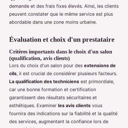
demande et des frais fixes élevés. Ainsi, les clients
peuvent constater que le même service est plus
abordable dans une zone moins urbaine.
Évaluation et choix d'un prestataire
Critères importants dans le choix d'un salon
(qualification, avis clients)
Lors du choix d'un salon pour des
extensions de
cils
, il est crucial de considérer plusieurs facteurs.
La qualification des techniciens
est primordiale,
car une bonne formation et certification
garantissent des résultats sécuritaires et
esthétiques. Examiner
les avis clients
vous
fournira des indications sur la fiabilité et la qualité
des services, augmentant la confiance lors de