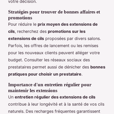
votre décision.
Stratégies pour trouver de bonnes affaires et
promotions
Pour réduire le
prix moyen des extensions de
cils
, recherchez des
promotions sur les
extensions de cils
proposées par divers salons.
Parfois, les offres de lancement ou les remises
pour les nouveaux clients peuvent alléger votre
budget. Consulter les réseaux sociaux des
prestataires permet aussi de dénicher des
bonnes
pratiques pour choisir un prestataire
.
Importance d'un entretien régulier pour
maintenir les extensions
Un
entretien régulier des extensions de cils
contribue à leur longévité et à la santé de vos cils
naturels. Des recharges fréquentes garantissent