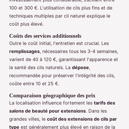
100 et 300 €. L'utilisation de cils plus fins et de
techniques multiples par cil naturel explique le
coût plus élevé.
Coûts des services additionnels
Outre le coût initial, l'entretien est crucial. Les
remplissages
, nécessaires tous les 3-4 semaines,
varient de 40 à 120 €, garantissant l'apparence et
la santé des cils naturels. La
dépose
,
recommandée pour préserver l'intégrité des cils,
coûte entre 10 et 25 €.
Comparaison géographique des prix
La localisation influence fortement les
tarifs des
salons de beauté pour extensions
. Dans les
grandes villes, le
coût des extensions de cils par
type
est généralement plus élevé en raison de la